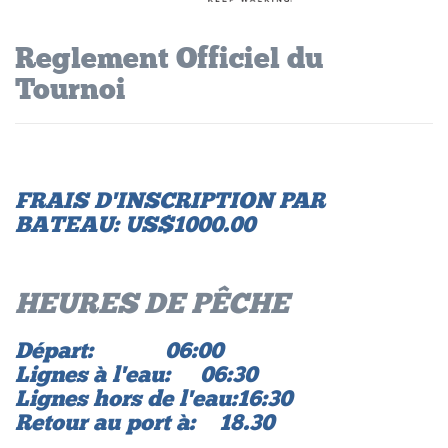
Reglement Officiel du
Tournoi
FRAIS D'INSCRIPTION PAR
BATEAU: US$1000.00
HEURES DE PÊCHE
Départ: 06:00
Lignes à l'eau: 06:30
Lignes hors de l'eau: 16:30
Retour au port à: 18.30