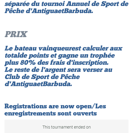
séparée du tournoi Annuel de Sport de
Pêche d'Antigua et Barbuda.
PRIX
Le bateau vainqueur est calculer aux
total de points et gagne un trophée
plus 80% des frais d'inscription.
Le reste de l'argent sera verser au
Club de Sport de Pêche
d'Antigua et Barbuda.
Registrations are now open/Les
enregistrements sont ouverts
This tournament ended on