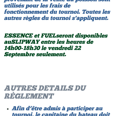
utilisés pour les frais de
fonctionnement du tournoi. Toutes les
autres règles du tournoi s'appliquent.
ESSENCE et FUEL seront disponibles
au SLIPWAY entre les heures de
14h00-18h30 le vendredi 22
Septembre seulement.
AUTRES DETAILS DU
RÈGLEMENT
Afin d’être admis à participer au
tournoi, le capitaine du bateau doit