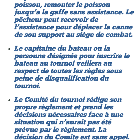
poisson, remonter le poisson
jusqu’a la gaffe sans assistance. Le
pêcheur peut recevoir de
l’assistance pour déplacer la canne
de son support au siège de combat.
Le capitaine du bateau ou la
personne désignée pour inscrire le
bateau au tournoi veillera au
respect de toutes les règles sous
peine de disqualification du
tournoi.
Le Comité du tournoi rédige son
propre règlement et prend les
décisions nécessaires face à une
situation qui n’aurait pas été
prévue par le règlement. La
décision du Comite est sans appel.