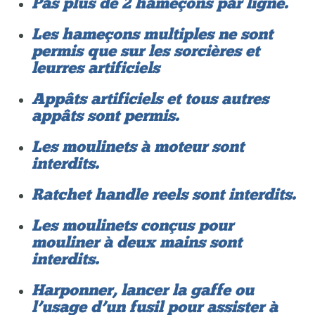
Pas plus de 2 hameçons par ligne.
Les hameçons multiples ne sont
permis que sur les sorcières et
leurres artificiels
Appâts artificiels et tous autres
appâts sont permis.
Les moulinets à moteur sont
interdits.
Ratchet handle reels sont interdits.
Les moulinets conçus pour
mouliner à deux mains sont
interdits.
Harponner, lancer la gaffe ou
l’usage d’un fusil pour assister à