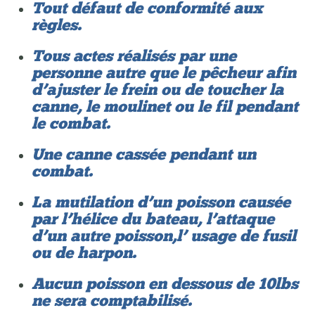
Tout défaut de conformité aux
règles.
Tous actes réalisés par une
personne autre que le pêcheur afin
d’ajuster le frein ou de toucher la
canne, le moulinet ou le fil pendant
le combat.
Une canne cassée pendant un
combat.
La mutilation d’un poisson causée
par l’hélice du bateau, l’attaque
d’un autre poisson,l’ usage de fusil
ou de harpon.
Aucun poisson en dessous de 10lbs
ne sera comptabilisé.