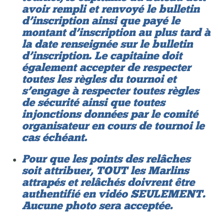
avoir rempli et renvoyé le bulletin
d’inscription ainsi que payé le
montant d’inscription au plus tard à
la date renseignée sur le bulletin
d’inscription. Le capitaine doit
également accepter de respecter
toutes les règles du tournoi et
s’engage à respecter toutes règles
de sécurité ainsi que toutes
injonctions données par le comité
organisateur en cours de tournoi le
cas échéant.
Pour que les points des relâches
soit attribuer, TOUT les Marlins
attrapés et relâchés doivrent être
authentifié en vidéo SEULEMENT.
Aucune photo sera acceptée.