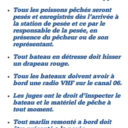
Tous les poissons pêchés seront
pesés et enregistrés dès l’arrivée à
la station de pesée et ce par le
responsable de la pesée, en
présence du pêcheur ou de son
représentant.
Tout bateau en détresse doit hisser
un drapeau rouge.
Tous les bateaux doivent avoir à
bord une radio VHF sur le canal 06.
Les juges ont le droit d’inspecter le
bateau et le matériel de pêche à
tout moment.
Tout marlin remonté a bord doit