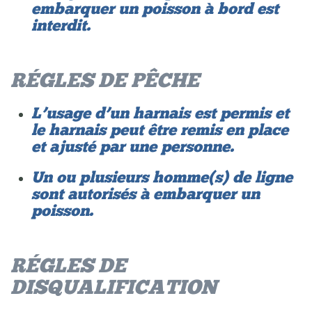
embarquer un poisson à bord est
interdit.
RÉGLES DE PÊCHE
L’usage d’un harnais est permis et
le harnais peut être remis en place
et ajusté par une personne.
Un ou plusieurs homme(s) de ligne
sont autorisés à embarquer un
poisson.
RÉGLES DE
DISQUALIFICATION