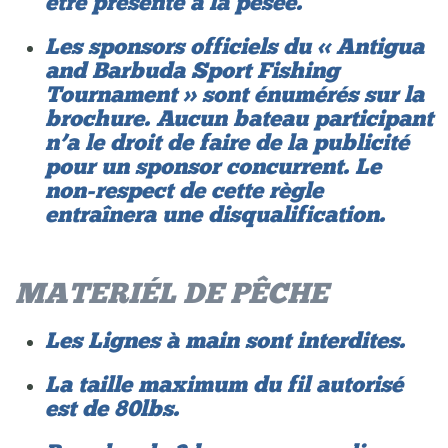
être présenté a la pesée.
Les sponsors officiels du « Antigua
and Barbuda Sport Fishing
Tournament » sont énumérés sur la
brochure. Aucun bateau participant
n’a le droit de faire de la publicité
pour un sponsor concurrent. Le
non-respect de cette règle
entraînera une disqualification.
MATERIÉL DE PÊCHE
Les Lignes à main sont interdites.
La taille maximum du fil autorisé
est de 80lbs.