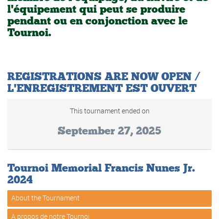
l'équipement qui peut se produire
pendant ou en conjonction avec le
Tournoi.
REGISTRATIONS ARE NOW OPEN /
L'ENREGISTREMENT EST OUVERT
This tournament ended on
September 27, 2025
Tournoi Memorial Francis Nunes Jr.
2024
About the Tournament
A propos de notre Tournoi