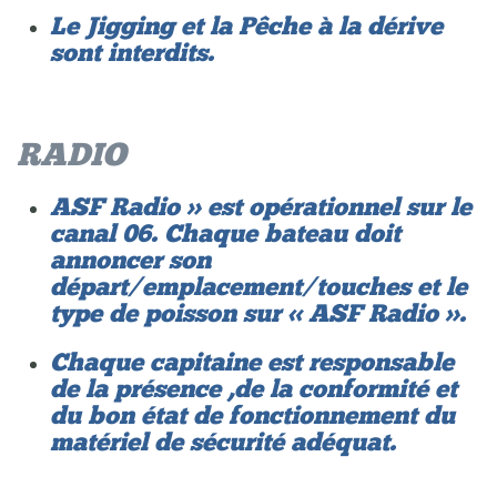
Le Jigging et la Pêche à la dérive
sont interdits.
RADIO
ASF Radio » est opérationnel sur le
canal 06. Chaque bateau doit
annoncer son
départ/emplacement/touches et le
type de poisson sur « ASF Radio ».
Chaque capitaine est responsable
de la présence ,de la conformité et
du bon état de fonctionnement du
matériel de sécurité adéquat.