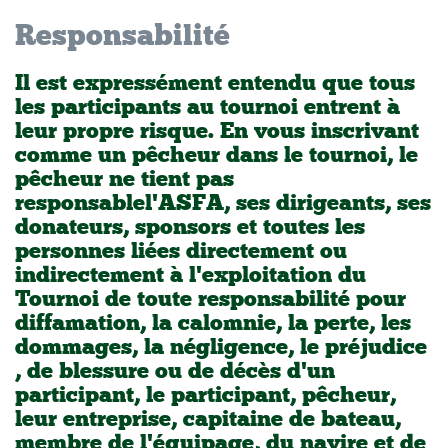
Responsabilité
Il est expressément entendu que tous
les participants au tournoi entrent à
leur propre risque. En vous inscrivant
comme un pêcheur dans le tournoi, le
pêcheur ne tient pas
responsable l'ASFA, ses dirigeants, ses
donateurs, sponsors et toutes les
personnes liées directement ou
indirectement à l'exploitation du
Tournoi de toute responsabilité pour
diffamation, la calomnie, la perte, les
dommages, la négligence, le préjudice
, de blessure ou de décès d'un
participant, le participant, pêcheur,
leur entreprise, capitaine de bateau,
membre de l'équipage, du navire et de