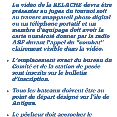
La vidéo de la RELACHE devra être
présenter au juges du tournoi soit
au travers un appareil photo digital
ou un télèphone portatif et un
membre d'équipage doit avoir la
carte numéroté donner par la radio
ASF durant l'appel du "combat"
clairement visible dans la vidéo.
L’emplacement exact du bureau du
Comité et de la station de pesée
sont inscrits sur le bulletin
d’inscription.
Tous les bateaux doivent être au
point de départ désigné sur l’île de
Antigua.
Le pêcheur doit accrocher le