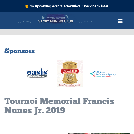
No upcoming events scheduled. Check back later.
Sponsors
Tournoi Memorial Francis
Nunes Jr. 2019