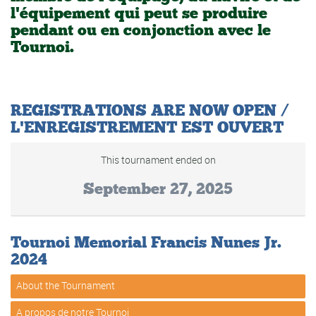
l'équipement qui peut se produire
pendant ou en conjonction avec le
Tournoi.
REGISTRATIONS ARE NOW OPEN /
L'ENREGISTREMENT EST OUVERT
This tournament ended on
September 27, 2025
Tournoi Memorial Francis Nunes Jr.
2024
About the Tournament
A propos de notre Tournoi