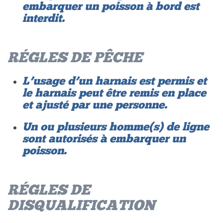
embarquer un poisson à bord est
interdit.
RÉGLES DE PÊCHE
L’usage d’un harnais est permis et
le harnais peut être remis en place
et ajusté par une personne.
Un ou plusieurs homme(s) de ligne
sont autorisés à embarquer un
poisson.
RÉGLES DE
DISQUALIFICATION