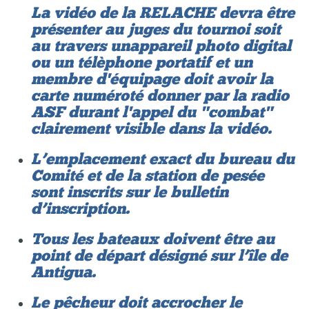
La vidéo de la RELACHE devra être
présenter au juges du tournoi soit
au travers un appareil photo digital
ou un télèphone portatif et un
membre d'équipage doit avoir la
carte numéroté donner par la radio
ASF durant l'appel du "combat"
clairement visible dans la vidéo.
L’emplacement exact du bureau du
Comité et de la station de pesée
sont inscrits sur le bulletin
d’inscription.
Tous les bateaux doivent être au
point de départ désigné sur l’île de
Antigua.
Le pêcheur doit accrocher le