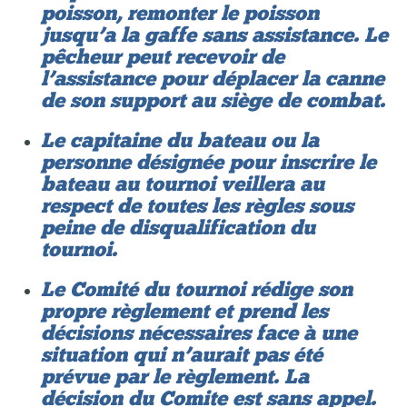
poisson, remonter le poisson
jusqu’a la gaffe sans assistance. Le
pêcheur peut recevoir de
l’assistance pour déplacer la canne
de son support au siège de combat.
Le capitaine du bateau ou la
personne désignée pour inscrire le
bateau au tournoi veillera au
respect de toutes les règles sous
peine de disqualification du
tournoi.
Le Comité du tournoi rédige son
propre règlement et prend les
décisions nécessaires face à une
situation qui n’aurait pas été
prévue par le règlement. La
décision du Comite est sans appel.