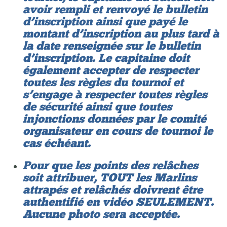
avoir rempli et renvoyé le bulletin
d’inscription ainsi que payé le
montant d’inscription au plus tard à
la date renseignée sur le bulletin
d’inscription. Le capitaine doit
également accepter de respecter
toutes les règles du tournoi et
s’engage à respecter toutes règles
de sécurité ainsi que toutes
injonctions données par le comité
organisateur en cours de tournoi le
cas échéant.
Pour que les points des relâches
soit attribuer, TOUT les Marlins
attrapés et relâchés doivrent être
authentifié en vidéo SEULEMENT.
Aucune photo sera acceptée.