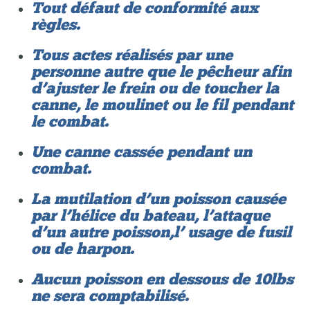
Tout défaut de conformité aux
règles.
Tous actes réalisés par une
personne autre que le pêcheur afin
d’ajuster le frein ou de toucher la
canne, le moulinet ou le fil pendant
le combat.
Une canne cassée pendant un
combat.
La mutilation d’un poisson causée
par l’hélice du bateau, l’attaque
d’un autre poisson,l’ usage de fusil
ou de harpon.
Aucun poisson en dessous de 10lbs
ne sera comptabilisé.