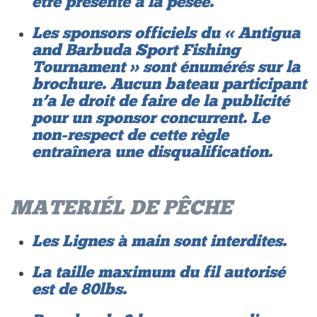
être présenté a la pesée.
Les sponsors officiels du « Antigua
and Barbuda Sport Fishing
Tournament » sont énumérés sur la
brochure. Aucun bateau participant
n’a le droit de faire de la publicité
pour un sponsor concurrent. Le
non-respect de cette règle
entraînera une disqualification.
MATERIÉL DE PÊCHE
Les Lignes à main sont interdites.
La taille maximum du fil autorisé
est de 80lbs.