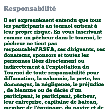
Responsabilité
Il est expressément entendu que tous
les participants au tournoi entrent à
leur propre risque. En vous inscrivant
comme un pêcheur dans le tournoi, le
pêcheur ne tient pas
responsable l'ASFA, ses dirigeants, ses
donateurs, sponsors et toutes les
personnes liées directement ou
indirectement à l'exploitation du
Tournoi de toute responsabilité pour
diffamation, la calomnie, la perte, les
dommages, la négligence, le préjudice
, de blessure ou de décès d'un
participant, le participant, pêcheur,
leur entreprise, capitaine de bateau,
membre de l'équipage, du navire et de