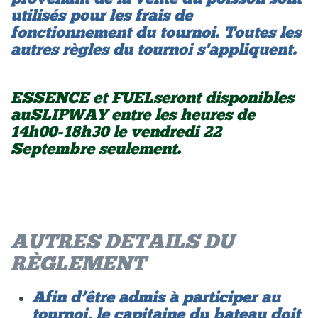
utilisés pour les frais de
fonctionnement du tournoi. Toutes les
autres règles du tournoi s'appliquent.
ESSENCE et FUEL seront disponibles
au SLIPWAY entre les heures de
14h00-18h30 le vendredi 22
Septembre seulement.
AUTRES DETAILS DU
RÈGLEMENT
Afin d’être admis à participer au
tournoi, le capitaine du bateau doit