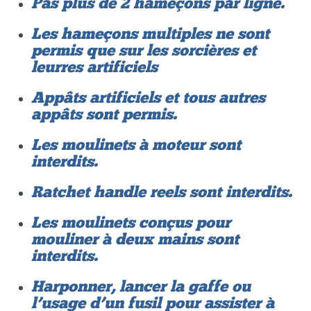
Pas plus de 2 hameçons par ligne.
Les hameçons multiples ne sont
permis que sur les sorcières et
leurres artificiels
Appâts artificiels et tous autres
appâts sont permis.
Les moulinets à moteur sont
interdits.
Ratchet handle reels sont interdits.
Les moulinets conçus pour
mouliner à deux mains sont
interdits.
Harponner, lancer la gaffe ou
l’usage d’un fusil pour assister à