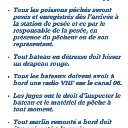
Tous les poissons pêchés seront
pesés et enregistrés dès l’arrivée à
la station de pesée et ce par le
responsable de la pesée, en
présence du pêcheur ou de son
représentant.
Tout bateau en détresse doit hisser
un drapeau rouge.
Tous les bateaux doivent avoir à
bord une radio VHF sur le canal 06.
Les juges ont le droit d’inspecter le
bateau et le matériel de pêche à
tout moment.
Tout marlin remonté a bord doit