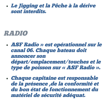
Le Jigging et la Pêche à la dérive
sont interdits.
RADIO
ASF Radio » est opérationnel sur le
canal 06. Chaque bateau doit
annoncer son
départ/emplacement/touches et le
type de poisson sur « ASF Radio ».
Chaque capitaine est responsable
de la présence ,de la conformité et
du bon état de fonctionnement du
matériel de sécurité adéquat.